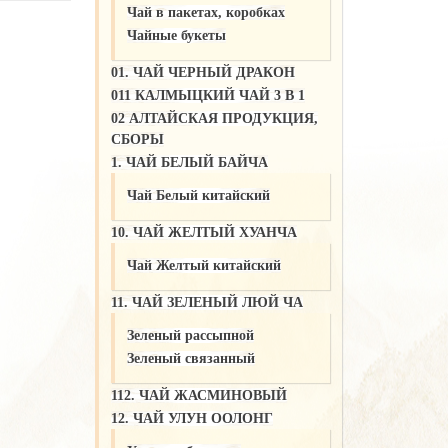
Чай в пакетах, коробках
Чайные букеты
01. ЧАЙ ЧЕРНЫЙ ДРАКОН
011 КАЛМЫЦКИЙ ЧАЙ 3 В 1
02 АЛТАЙСКАЯ ПРОДУКЦИЯ,
СБОРЫ
1. ЧАЙ БЕЛЫЙ БАЙЧА
Чай Белый китайский
10. ЧАЙ ЖЕЛТЫЙ ХУАНЧА
Чай Желтый китайский
11. ЧАЙ ЗЕЛЕНЫЙ ЛЮЙ ЧА
Зеленый рассыпной
Зеленый связанный
112. ЧАЙ ЖАСМИНОВЫЙ
12. ЧАЙ УЛУН ООЛОНГ