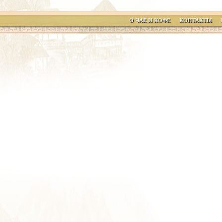
О ЧАЕ И КОФЕ
КОНТАКТЫ