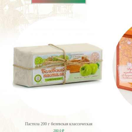
Пастила 200 г белевская классическая
280.0
₽