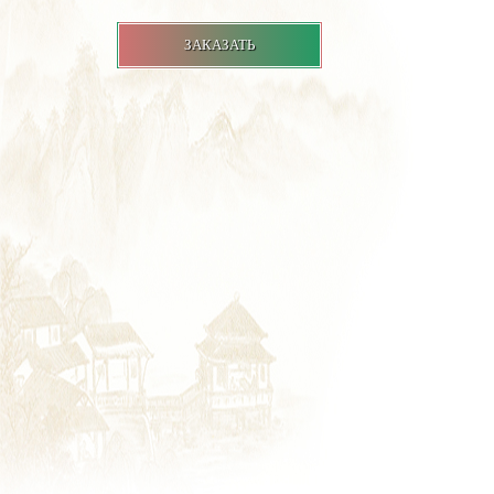
ЗАКАЗАТЬ