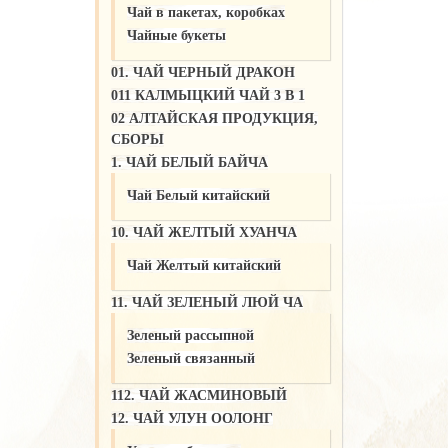
Чай в пакетах, коробках
Чайные букеты
01. ЧАЙ ЧЕРНЫЙ ДРАКОН
011 КАЛМЫЦКИЙ ЧАЙ 3 В 1
02 АЛТАЙСКАЯ ПРОДУКЦИЯ,
СБОРЫ
1. ЧАЙ БЕЛЫЙ БАЙЧА
Чай Белый китайский
10. ЧАЙ ЖЕЛТЫЙ ХУАНЧА
Чай Желтый китайский
11. ЧАЙ ЗЕЛЕНЫЙ ЛЮЙ ЧА
Зеленый рассыпной
Зеленый связанный
112. ЧАЙ ЖАСМИНОВЫЙ
12. ЧАЙ УЛУН ООЛОНГ