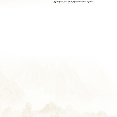
Зеленый рассыпной чай