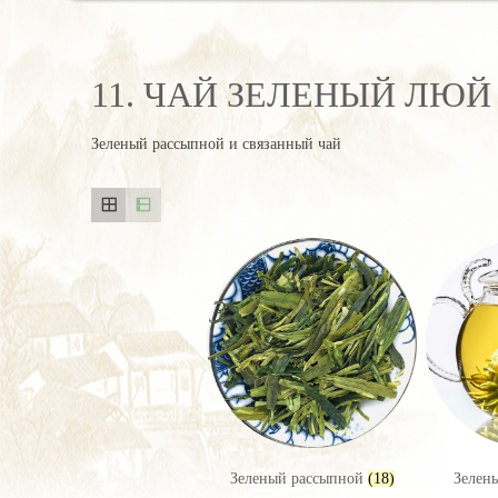
11. ЧАЙ ЗЕЛЕНЫЙ ЛЮЙ
Зеленый рассыпной и связанный чай
Зеленый рассыпной
(18)
Зелен