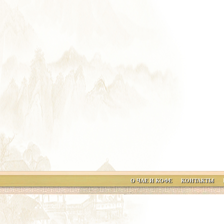
О ЧАЕ И КОФЕ
КОНТАКТЫ