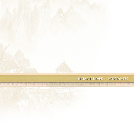
О ЧАЕ И КОФЕ
КОНТАКТЫ