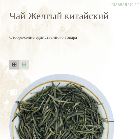
ГЛАВНАЯ
/
10. 
Чай Желтый китайский
Отображение единственного товара