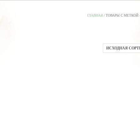
ГЛАВНАЯ
/ ТОВАРЫ С МЕТКОЙ