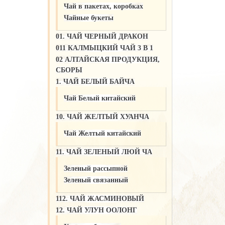
Чай в пакетах, коробках
Чайные букеты
01. ЧАЙ ЧЕРНЫЙ ДРАКОН
011 КАЛМЫЦКИЙ ЧАЙ 3 В 1
02 АЛТАЙСКАЯ ПРОДУКЦИЯ,
СБОРЫ
1. ЧАЙ БЕЛЫЙ БАЙЧА
Чай Белый китайский
10. ЧАЙ ЖЕЛТЫЙ ХУАНЧА
Чай Желтый китайский
11. ЧАЙ ЗЕЛЕНЫЙ ЛЮЙ ЧА
Зеленый рассыпной
Зеленый связанный
112. ЧАЙ ЖАСМИНОВЫЙ
12. ЧАЙ УЛУН ООЛОНГ