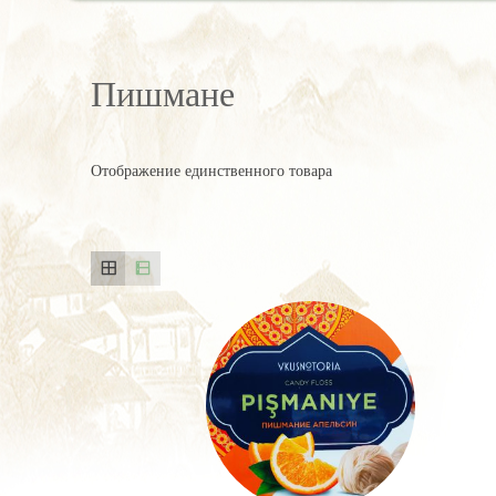
Пишмане
Отображение единственного товара