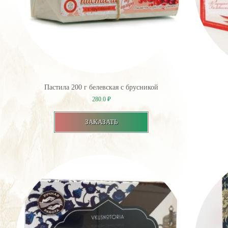
Пастила 200 г белевская с брусникой
280.0
₽
ЗАКАЗАТЬ