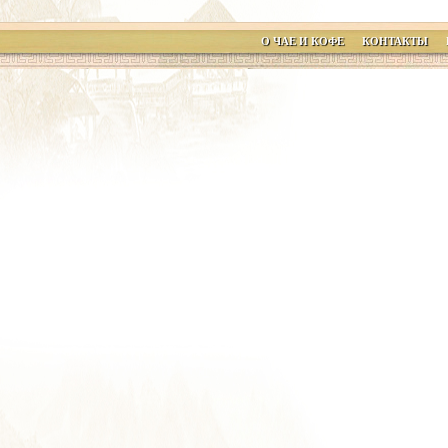
О ЧАЕ И КОФЕ
КОНТАКТЫ