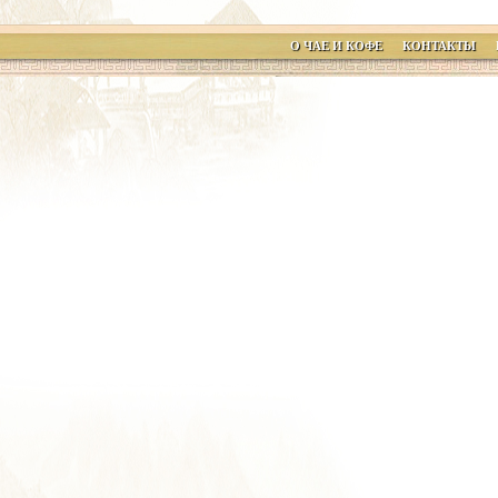
О ЧАЕ И КОФЕ
КОНТАКТЫ