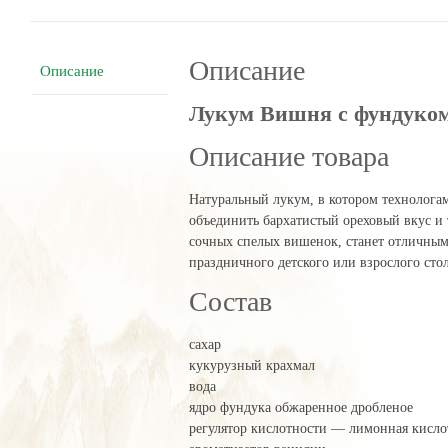
Описание
Описание
Лукум Вишня с фундуком
Описание товара
Натуральный лукум, в котором технолога
объединить бархатистый ореховый вкус и 
сочных спелых вишенок, станет отличны
праздничного детского или взрослого стол
Состав
сахар
кукурузный крахмал
вода
ядро фундука обжаренное дробленое
регулятор кислотности — лимонная кисло