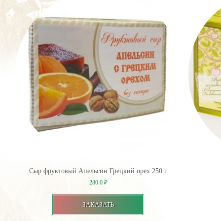
Сыр фруктовый Апельсин Грецкий орех 250 г
280.0
₽
ЗАКАЗАТЬ