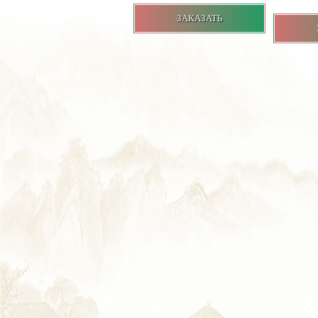
ЗАКАЗАТЬ