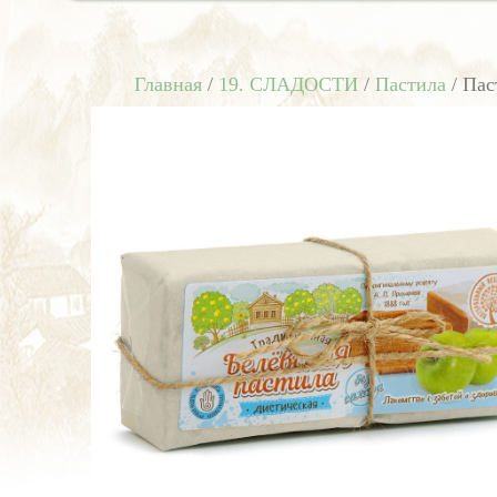
Главная
/
19. СЛАДОСТИ
/
Пастила
/ Пас