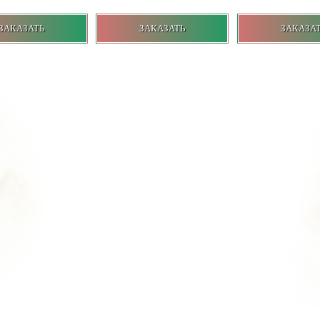
ЗАКАЗАТЬ
ЗАКАЗАТЬ
ЗАКАЗА