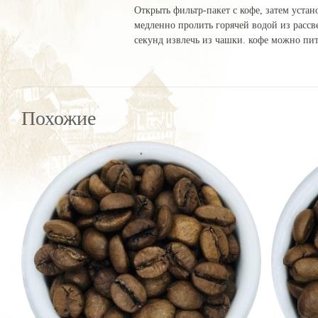
Открыть фильтр-пакет с кофе, затем устан
медленно пролить горячей водой из рассве
секунд извлечь из чашки. кофе можно пить
Похожие