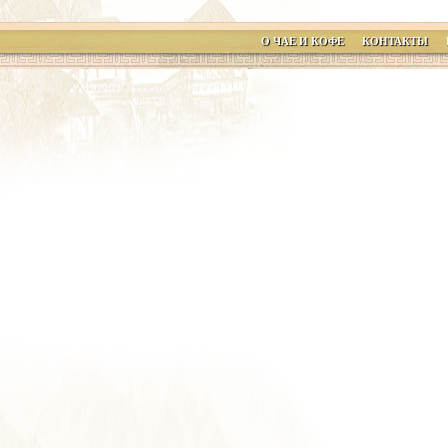
О ЧАЕ И КОФЕ
КОНТАКТЫ