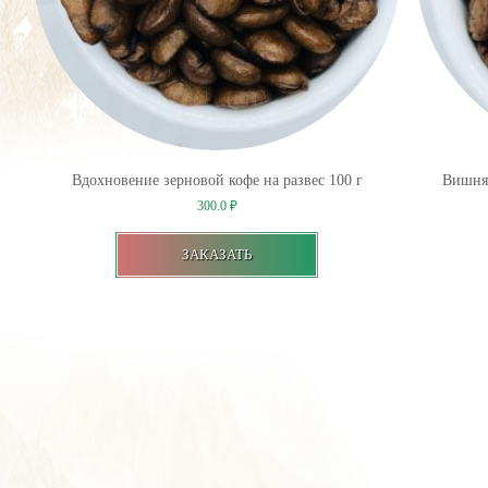
Вдохновение зерновой кофе на развес 100 г
Вишня 
300.0
₽
ЗАКАЗАТЬ