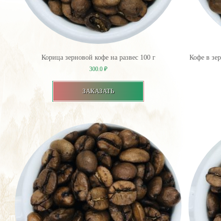
Корица зерновой кофе на развес 100 г
Кофе в зе
300.0
₽
ЗАКАЗАТЬ