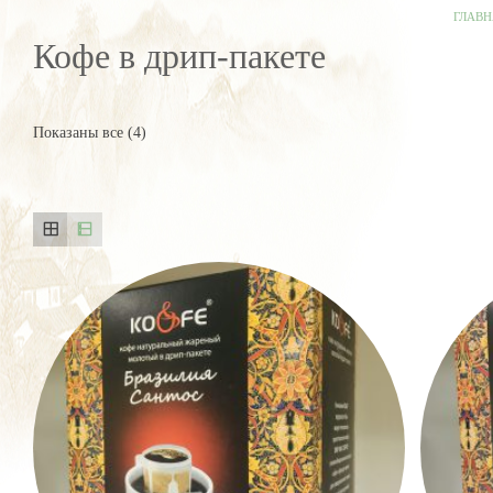
ГЛАВ
Кофе в дрип-пакете
Показаны все (4)