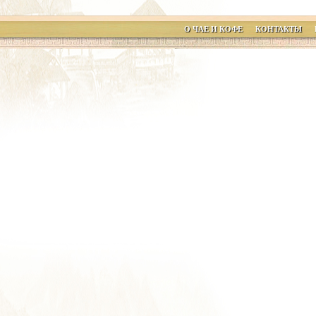
О ЧАЕ И КОФЕ
КОНТАКТЫ