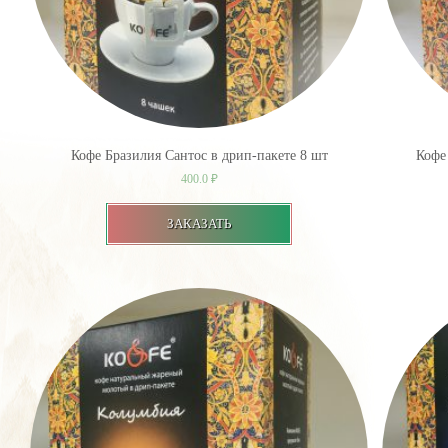
Кофе Бразилия Сантос в дрип-пакете 8 шт
Кофе
400.0
₽
ЗАКАЗАТЬ