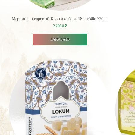
Марципан кедровый Классика блок 18 шт/40г 720 гр
2,200.0
₽
ЗАКАЗАТЬ