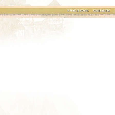
О ЧАЕ И КОФЕ
КОНТАКТЫ