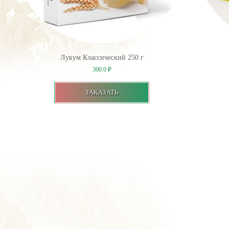
Лукум Классический 250 г
300.0
₽
ЗАКАЗАТЬ