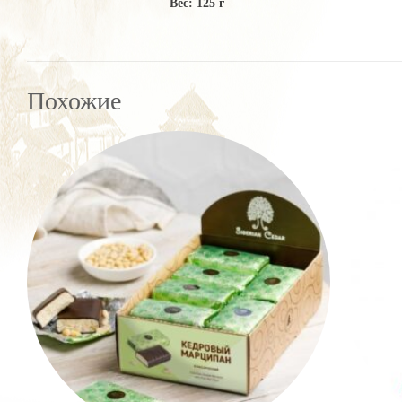
Вес: 125 г
Похожие