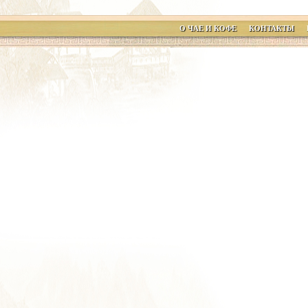
О ЧАЕ И КОФЕ
КОНТАКТЫ