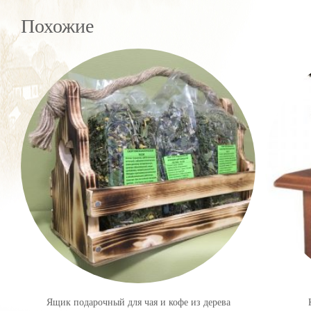
Похожие
Ящик подарочный для чая и кофе из дерева