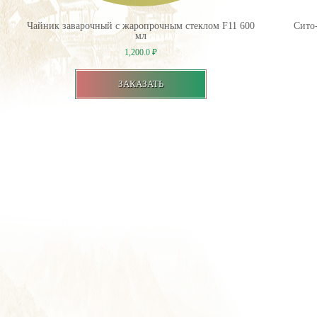
Чайник заварочный с жаропрочным стеклом F11 600
Сито
мл
1,200.0
₽
ЗАКАЗАТЬ