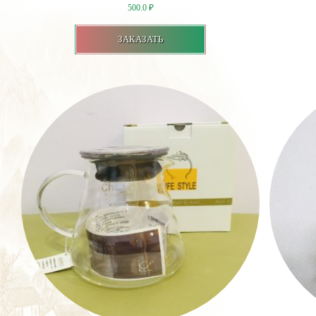
500.0
₽
ЗАКАЗАТЬ