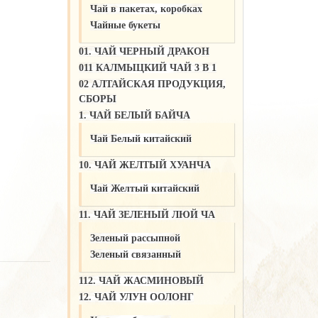
Чай в пакетах, коробках
Чайные букеты
01. ЧАЙ ЧЕРНЫЙ ДРАКОН
011 КАЛМЫЦКИЙ ЧАЙ 3 В 1
02 АЛТАЙСКАЯ ПРОДУКЦИЯ,
СБОРЫ
1. ЧАЙ БЕЛЫЙ БАЙЧА
Чай Белый китайский
10. ЧАЙ ЖЕЛТЫЙ ХУАНЧА
Чай Желтый китайский
11. ЧАЙ ЗЕЛЕНЫЙ ЛЮЙ ЧА
Зеленый рассыпной
Зеленый связанный
112. ЧАЙ ЖАСМИНОВЫЙ
12. ЧАЙ УЛУН ООЛОНГ