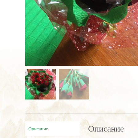
Описание
Описание