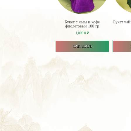
Букет с чаем и кофе
Букет ча
фиолетовый 100 гр
1,000.0
₽
ЗАКАЗАТЬ