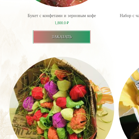
Букет с конфетами и зерновым кофе
Набор с ч
1,800.0
₽
ЗАКАЗАТЬ