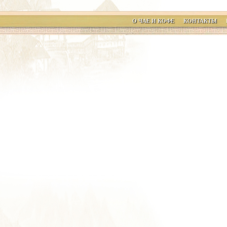
О ЧАЕ И КОФЕ
КОНТАКТЫ