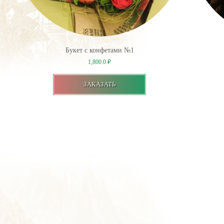
Букет с конфетами №1
1,800.0
₽
ЗАКАЗАТЬ