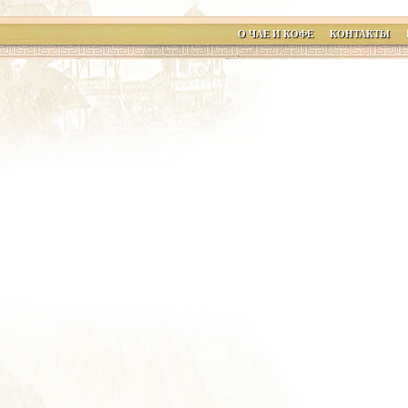
О ЧАЕ И КОФЕ
КОНТАКТЫ