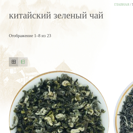
ГЛАВНАЯ
/
китайский зеленый чай
Отображение 1–8 из 23