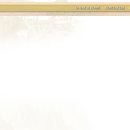
О ЧАЕ И КОФЕ
КОНТАКТЫ