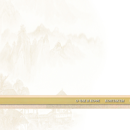
О ЧАЕ И КОФЕ
КОНТАКТЫ