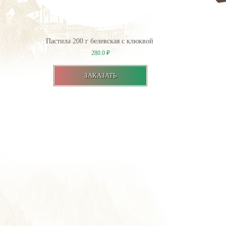
Пастила 200 г белевская с клюквой
280.0
₽
ЗАКАЗАТЬ