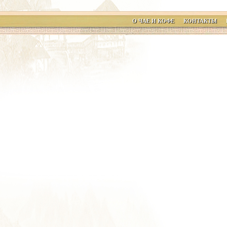
О ЧАЕ И КОФЕ
КОНТАКТЫ