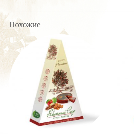
Похожие