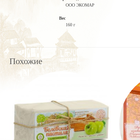
ООО ЭКОМАР
Вес
160 г
Похожие