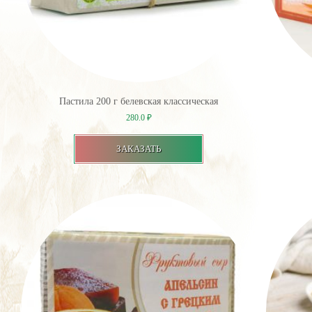
Пастила 200 г белевская классическая
280.0
₽
ЗАКАЗАТЬ