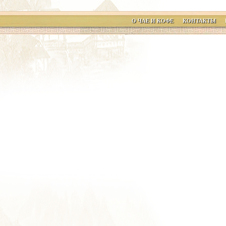
О ЧАЕ И КОФЕ
КОНТАКТЫ