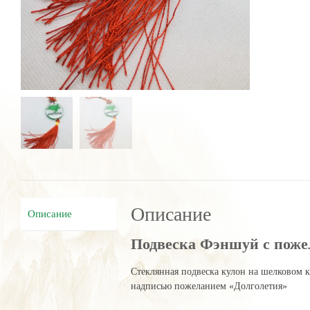
Описание
Описание
Подвеска Фэншуй с поже
Стеклянная подвеска кулон на шелковом 
надписью пожеланием «Долголетия»