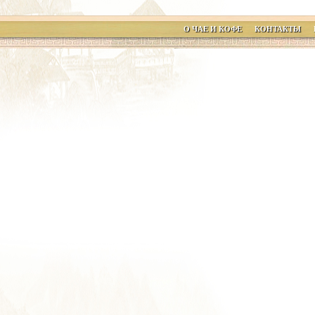
О ЧАЕ И КОФЕ
КОНТАКТЫ