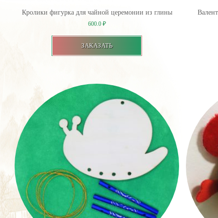
Кролики фигурка для чайной церемонии из глины
Валент
600.0
₽
ЗАКАЗАТЬ