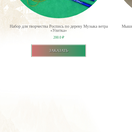
Набор для творчества Роспись по дереву Музыка ветра
Мышка
«Улитка»
200.0
₽
ЗАКАЗАТЬ