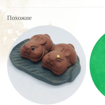
Похожие