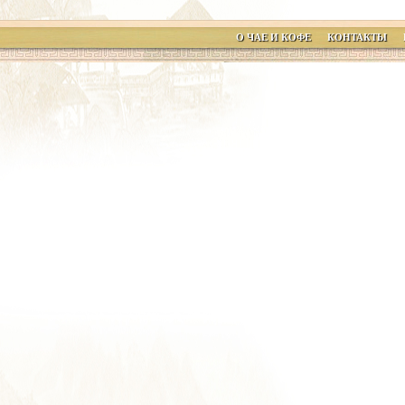
О ЧАЕ И КОФЕ
КОНТАКТЫ