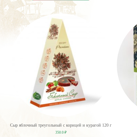
Сыр яблочный треугольный с корицей и курагой 120 г
350.0
₽