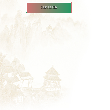
ЗАКАЗАТЬ