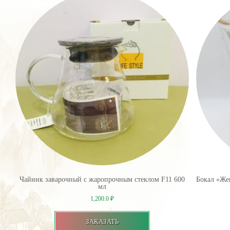
Чайник заварочный с жаропрочным стеклом F11 600
Бокал «Же
мл
1,200.0
₽
ЗАКАЗАТЬ