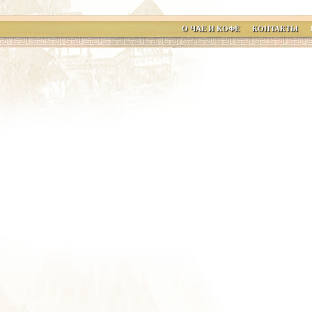
О ЧАЕ И КОФЕ
КОНТАКТЫ