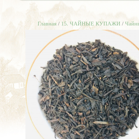
Главная
/
15. ЧАЙНЫЕ КУПАЖИ
/
Чайн