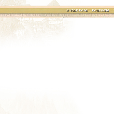
О ЧАЕ И КОФЕ
КОНТАКТЫ