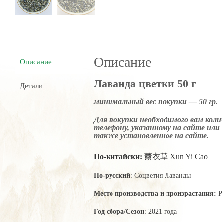
Описание
Описание
Лаванда цветки 50 г
Детали
минимальный вес покупки — 50 гр.
Для покупки необходимого вам коли
телефону, указанному на сайте или 
также установленное на сайте.
По-китайски:
薰衣草 Xun Yi Cao
По-русский
: Соцветия Лаванды
Место производства и произрастания:
Р
Год сбора/Сезон
: 2021 года