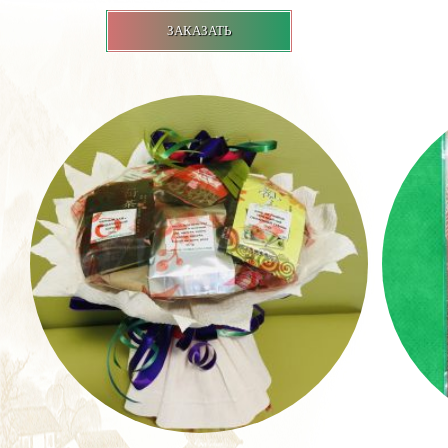
ЗАКАЗАТЬ