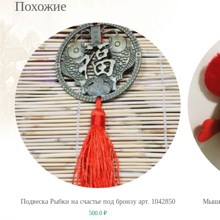
Похожие
Подвеска Рыбки на счастье под бронзу арт. 1042850
Мышка
500.0
₽