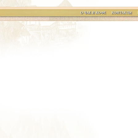
О ЧАЕ И КОФЕ
КОНТАКТЫ