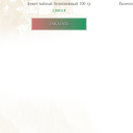
Букет чайный белоснежный 100 гр
Валенти
1,000.0
₽
ЗАКАЗАТЬ