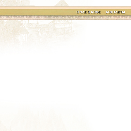
О ЧАЕ И КОФЕ
КОНТАКТЫ