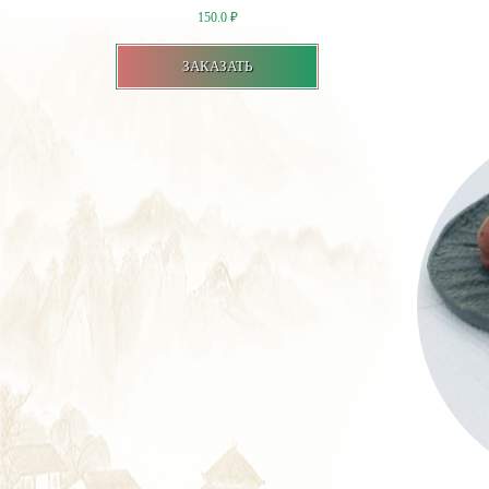
150.0
₽
ЗАКАЗАТЬ