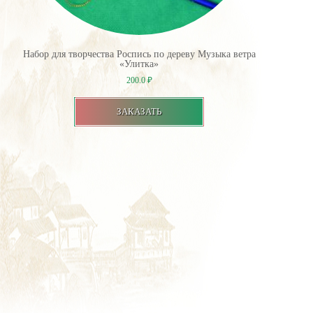
Набор для творчества Роспись по дереву Музыка ветра
«Улитка»
200.0
₽
ЗАКАЗАТЬ