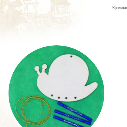
Кролики