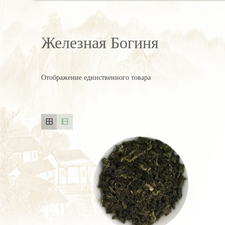
Железная Богиня
Отображение единственного товара