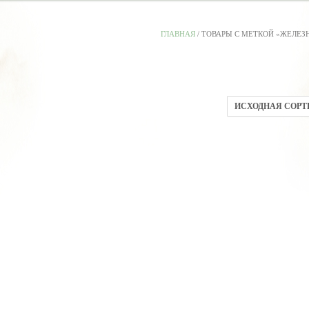
ГЛАВНАЯ
/ ТОВАРЫ С МЕТКОЙ «ЖЕЛЕЗ