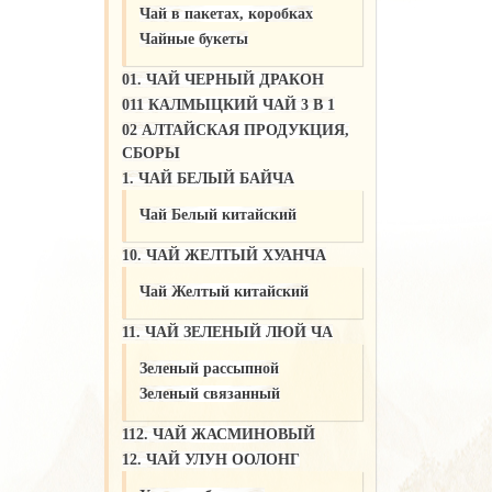
Чай в пакетах, коробках
Чайные букеты
01. ЧАЙ ЧЕРНЫЙ ДРАКОН
011 КАЛМЫЦКИЙ ЧАЙ 3 В 1
02 АЛТАЙСКАЯ ПРОДУКЦИЯ,
СБОРЫ
1. ЧАЙ БЕЛЫЙ БАЙЧА
Чай Белый китайский
10. ЧАЙ ЖЕЛТЫЙ ХУАНЧА
Чай Желтый китайский
11. ЧАЙ ЗЕЛЕНЫЙ ЛЮЙ ЧА
Зеленый рассыпной
Зеленый связанный
112. ЧАЙ ЖАСМИНОВЫЙ
12. ЧАЙ УЛУН ООЛОНГ