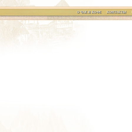
О ЧАЕ И КОФЕ
КОНТАКТЫ