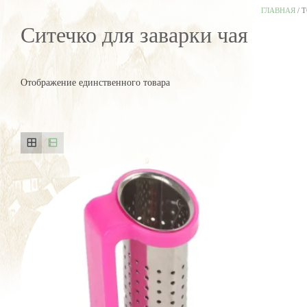
ГЛАВНАЯ
/ 
Ситечко для заварки чая
Отображение единственного товара