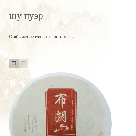
шу пуэр
Отображение единственного товара