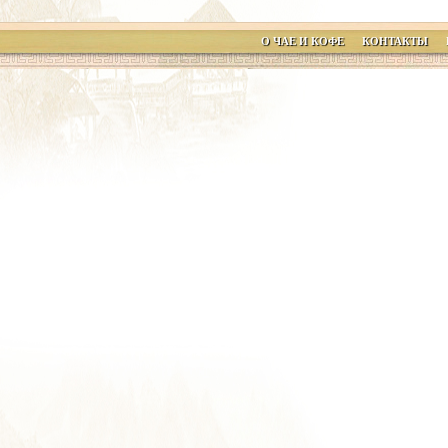
О ЧАЕ И КОФЕ
КОНТАКТЫ