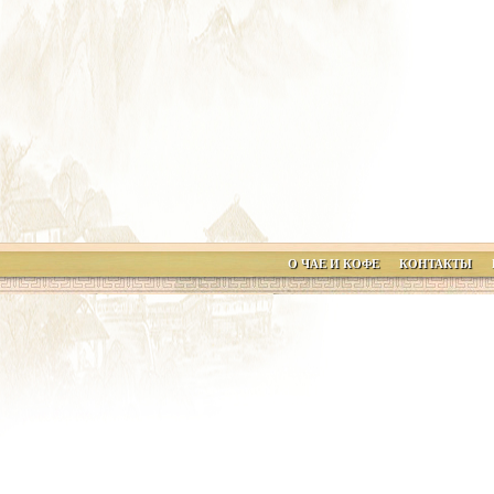
О ЧАЕ И КОФЕ
КОНТАКТЫ