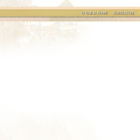
О ЧАЕ И КОФЕ
КОНТАКТЫ