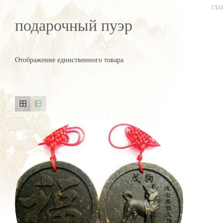
ГЛА
подарочный пуэр
Отображение единственного товара