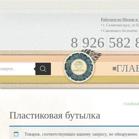
Работаем по Москве и
• г. Солнечногорск, ул 
• Самовывоз бесплатно:
8
926
582
ГЛА
ГЛАВНА
Пластиковая бутылка
Товаров, соответствующих вашему запросу, не обнаружено.