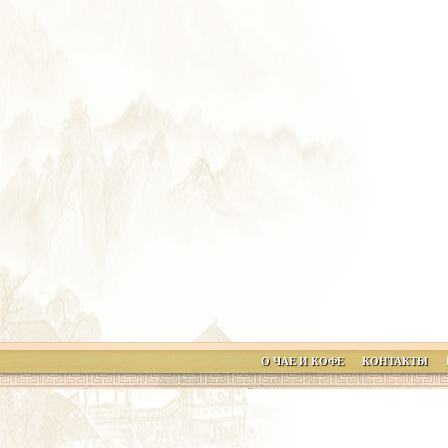
О ЧАЕ И КОФЕ
КОНТАКТЫ