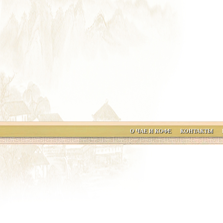
О ЧАЕ И КОФЕ
КОНТАКТЫ