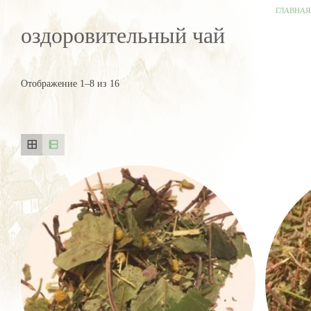
ГЛАВНАЯ
оздоровительный чай
Отображение 1–8 из 16