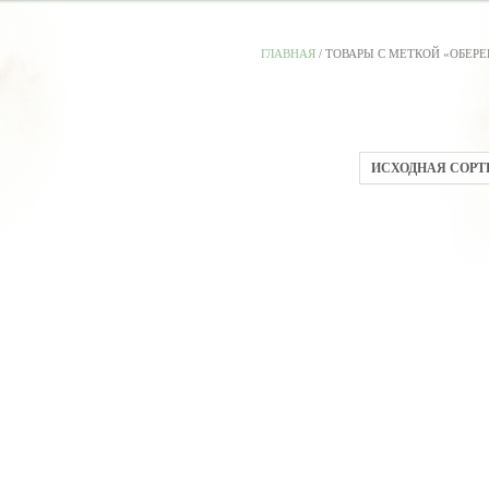
ГЛАВНАЯ
/ ТОВАРЫ С МЕТКОЙ «ОБЕР