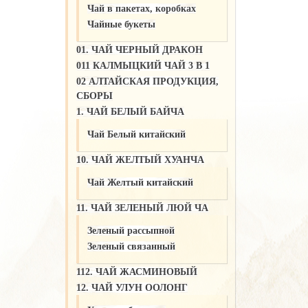
Чай в пакетах, коробках
Чайные букеты
01. ЧАЙ ЧЕРНЫЙ ДРАКОН
011 КАЛМЫЦКИЙ ЧАЙ 3 В 1
02 АЛТАЙСКАЯ ПРОДУКЦИЯ,
СБОРЫ
1. ЧАЙ БЕЛЫЙ БАЙЧА
Чай Белый китайский
10. ЧАЙ ЖЕЛТЫЙ ХУАНЧА
Чай Желтый китайский
11. ЧАЙ ЗЕЛЕНЫЙ ЛЮЙ ЧА
Зеленый рассыпной
Зеленый связанный
112. ЧАЙ ЖАСМИНОВЫЙ
12. ЧАЙ УЛУН ООЛОНГ