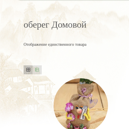
оберег Домовой
Отображение единственного товара