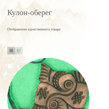
Кулон-оберег
Отображение единственного товара