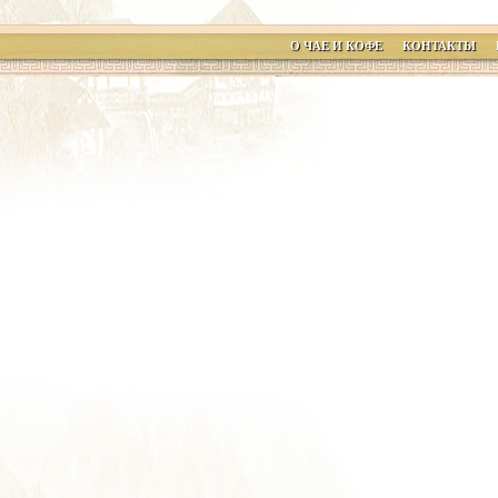
О ЧАЕ И КОФЕ
КОНТАКТЫ