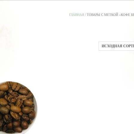
ГЛАВНАЯ
/ ТОВАРЫ С МЕТКОЙ «КОФЕ Б