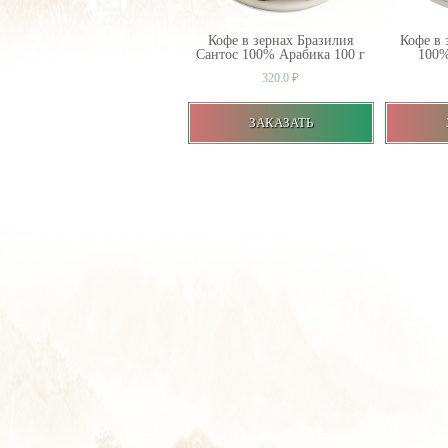
Кофе в зернах Бразилия
Кофе в 
Сантос 100% Арабика 100 г
100%
320.0
₽
ЗАКАЗАТЬ