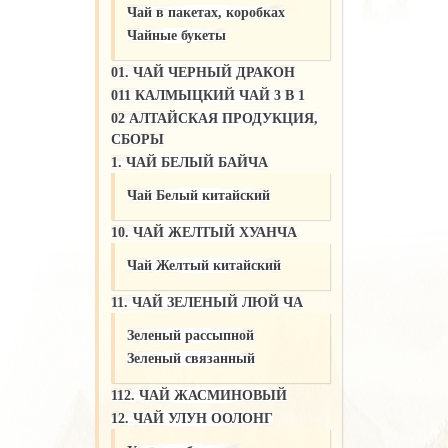
Чай в пакетах, коробках
Чайные букеты
01. ЧАЙ ЧЕРНЫЙ ДРАКОН
011 КАЛМЫЦКИЙ ЧАЙ 3 В 1
02 АЛТАЙСКАЯ ПРОДУКЦИЯ,
СБОРЫ
1. ЧАЙ БЕЛЫЙ БАЙЧА
Чай Белый китайский
10. ЧАЙ ЖЕЛТЫЙ ХУАНЧА
Чай Желтый китайский
11. ЧАЙ ЗЕЛЕНЫЙ ЛЮЙ ЧА
Зеленый рассыпной
Зеленый связанный
112. ЧАЙ ЖАСМИНОВЫЙ
12. ЧАЙ УЛУН ООЛОНГ