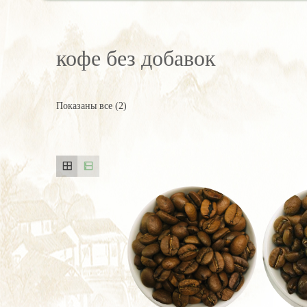
кофе без добавок
Показаны все (2)