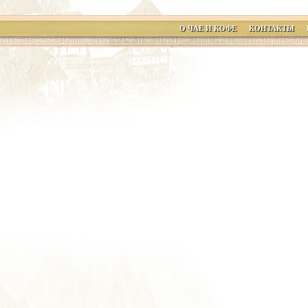
О ЧАЕ И КОФЕ
КОНТАКТЫ