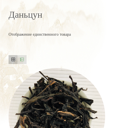
Даньцун
Отображение единственного товара