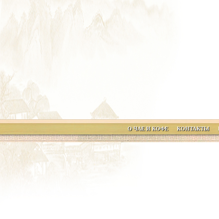
О ЧАЕ И КОФЕ
КОНТАКТЫ