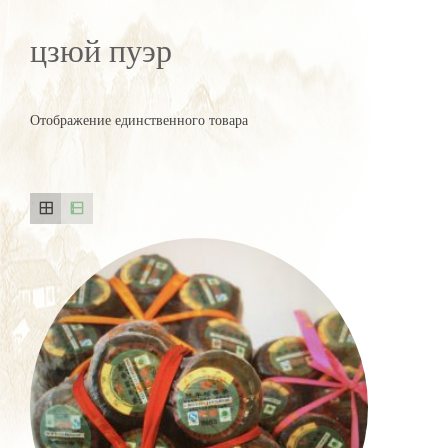
цзюй пуэр
Отображение единственного товара