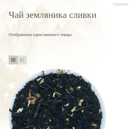
ГЛАВНАЯ
Чай земляника сливки
Отображение единственного товара