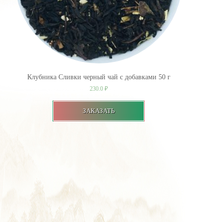
Клубника Сливки черный чай с добавками 50 г
230.0
₽
ЗАКАЗАТЬ