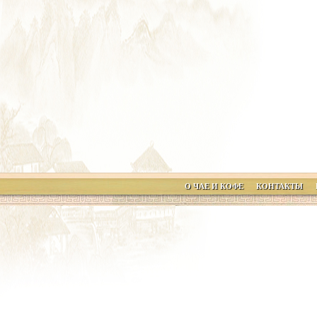
О ЧАЕ И КОФЕ
КОНТАКТЫ