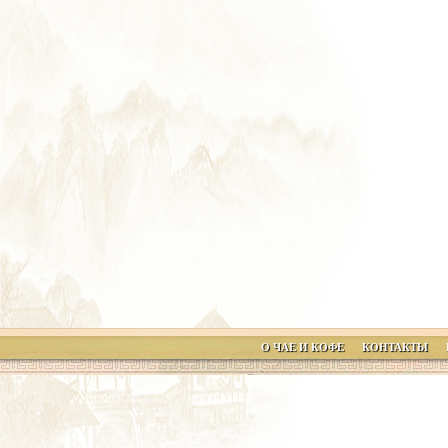
О ЧАЕ И КОФЕ
КОНТАКТЫ